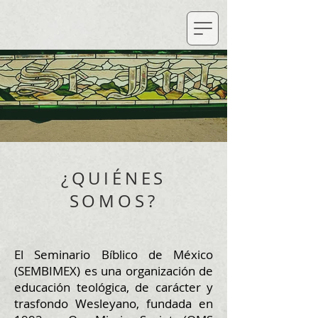
¿QUIÉNES
SOMOS?
El Seminario Bíblico de México
(SEMBIMEX) es una organización de
educación teológica, de carácter y
trasfondo Wesleyano, fundada en