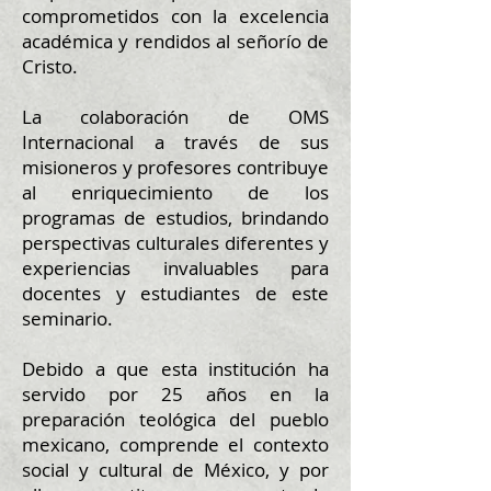
comprometidos con la excelencia
académica y rendidos al señorío de
Cristo.
La colaboración de OMS
Internacional a través de sus
misioneros y profesores contribuye
al enriquecimiento de los
programas de estudios, brindando
perspectivas culturales diferentes y
experiencias invaluables para
docentes y estudiantes de este
seminario.
Debido a que esta institución ha
servido por 25 años en la
preparación teológica del pueblo
mexicano, comprende el contexto
social y cultural de México, y por