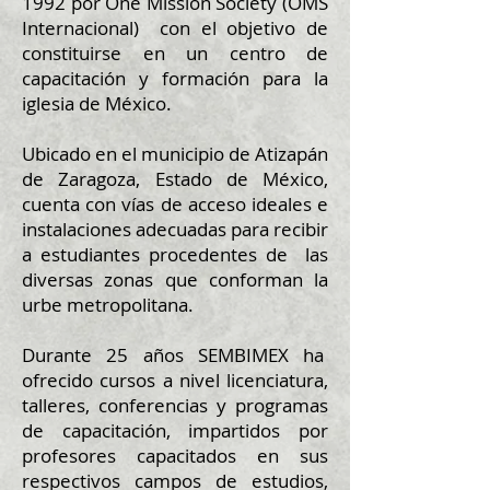
1992 por One Mission Society (OMS
Internacional) con el objetivo de
constituirse en un centro de
capacitación y formación para la
iglesia de México.
Ubicado en el municipio de Atizapán
de Zaragoza, Estado de México,
cuenta con vías de acceso ideales e
instalaciones adecuadas para recibir
a estudiantes procedentes de las
diversas zonas que conforman la
urbe metropolitana.
Durante 25 años SEMBIMEX ha
ofrecido cursos a nivel licenciatura,
talleres, conferencias y programas
de capacitación, impartidos por
profesores capacitados en sus
respectivos campos de estudios,